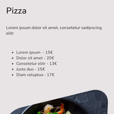
Pizza
Lorem ipsum dolor sit amet, consetetur sadipscing
elitr
Lorem ipsum - 15€
Dolor sit amet - 20€
Consetetur elitr - 13€
Justo duo - 15€
Diam voluptua - 17€