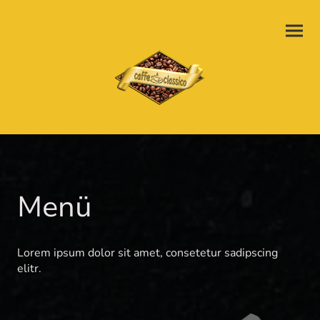
Menü
Lorem ipsum dolor sit amet, consetetur sadipscing
elitr.