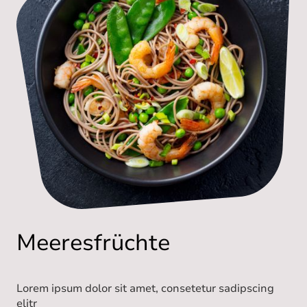
Meeresfrüchte
Lorem ipsum dolor sit amet, consetetur sadipscing
elitr