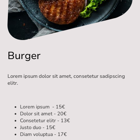
Burger
Lorem ipsum dolor sit amet, consetetur sadipscing
elitr.
Lorem ipsum - 15€
Dolor sit amet - 20€
Consetetur elitr - 13€
Justo duo - 15€
Diam voluptua - 17€