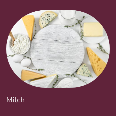
Milch